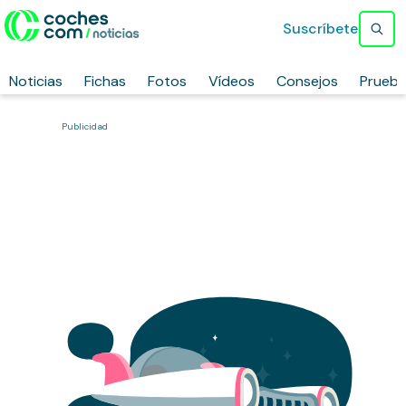
Suscríbete
Noticias
Fichas
Fotos
Vídeos
Consejos
Prueb
Publicidad