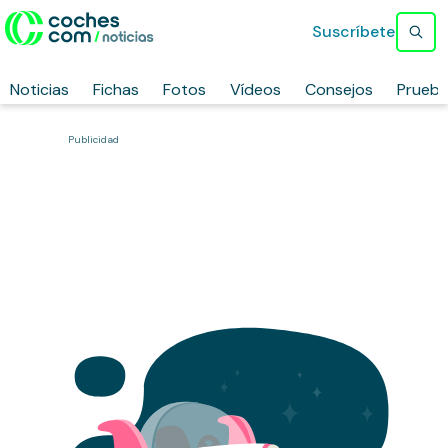
Suscríbete
Noticias
Fichas
Fotos
Vídeos
Consejos
Prueb
Publicidad