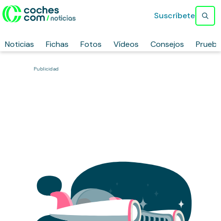
Suscríbete
Noticias
Fichas
Fotos
Vídeos
Consejos
Prueb
Publicidad