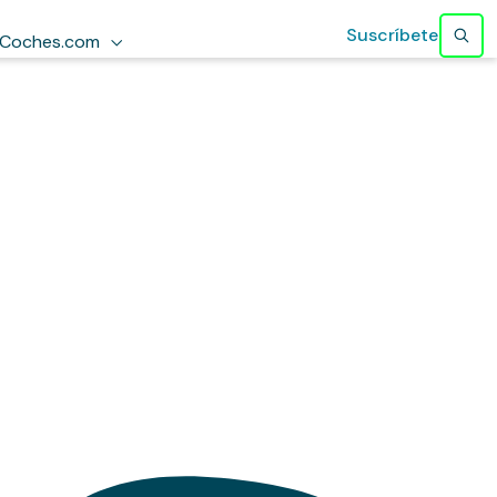
Suscríbete
Coches.com