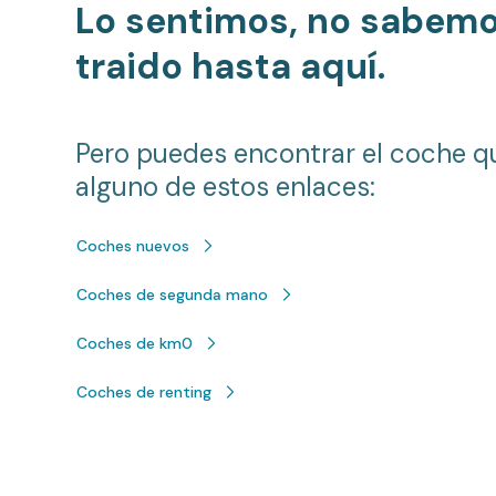
Lo sentimos, no sabem
traido hasta aquí.
Pero puedes encontrar el coche q
alguno de estos enlaces:
Coches nuevos
Coches de segunda mano
Coches de km0
Coches de renting