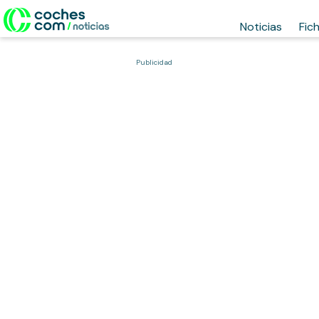
Noticias
Fic
Publicidad