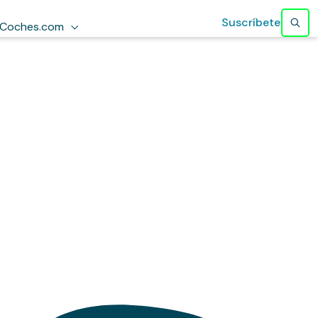
Suscríbete
Coches.com