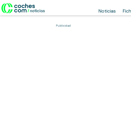
Noticias
Fic
Publicidad