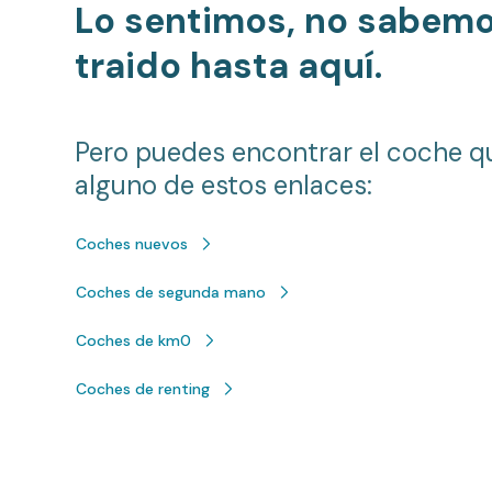
Lo sentimos, no sabem
traido hasta aquí.
Pero puedes encontrar el coche q
alguno de estos enlaces:
Coches nuevos
Coches de segunda mano
Coches de km0
Coches de renting