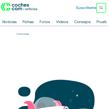
Suscríbete
Noticias
Fichas
Fotos
Vídeos
Consejos
Prueb
Publicidad