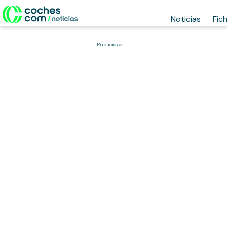
Noticias
Fic
Publicidad