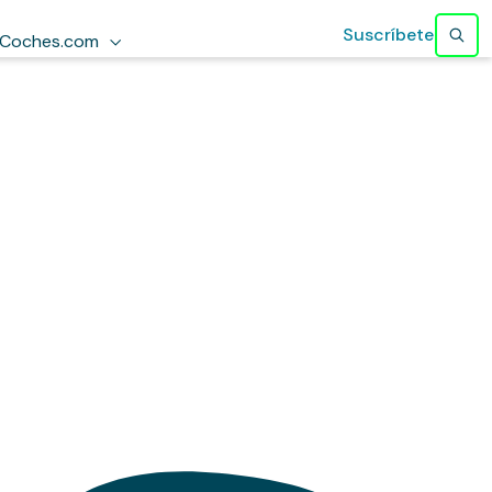
Suscríbete
Coches.com