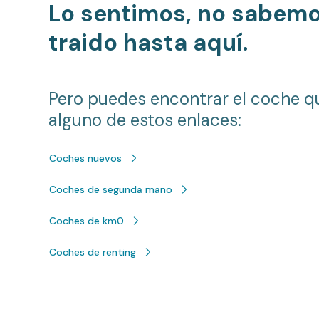
Lo sentimos, no sabem
traido hasta aquí.
Pero puedes encontrar el coche q
alguno de estos enlaces:
Coches nuevos
Coches de segunda mano
Coches de km0
Coches de renting