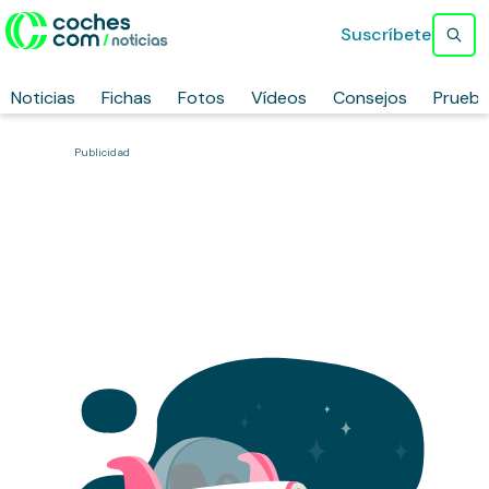
Suscríbete
Noticias
Fichas
Fotos
Vídeos
Consejos
Prueb
Publicidad