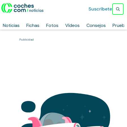
Suscríbete
Noticias
Fichas
Fotos
Vídeos
Consejos
Prueb
Publicidad