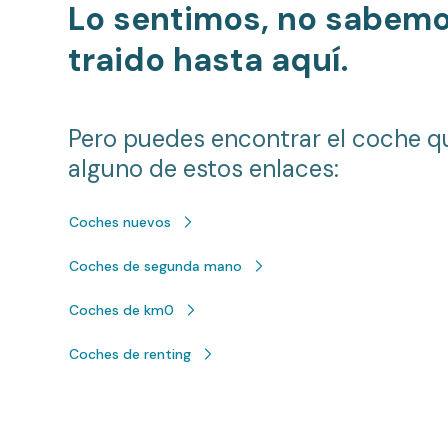
Lo sentimos, no sabem
traido hasta aquí.
Pero puedes encontrar el coche q
alguno de estos enlaces:
Coches nuevos
Coches de segunda mano
Coches de km0
Coches de renting