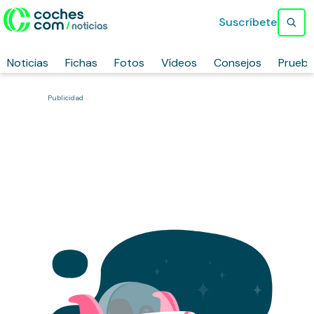
Suscríbete
Noticias
Fichas
Fotos
Vídeos
Consejos
Prueb
Publicidad