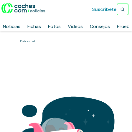
Suscríbete
Noticias
Fichas
Fotos
Vídeos
Consejos
Prueb
Publicidad