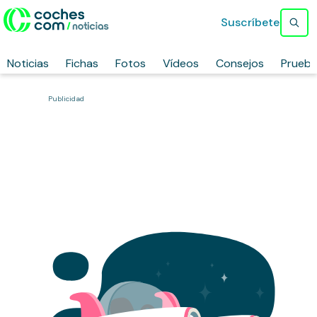
Suscríbete
Noticias
Fichas
Fotos
Vídeos
Consejos
Prueb
Publicidad