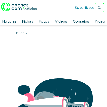
Suscríbete
Noticias
Fichas
Fotos
Vídeos
Consejos
Prueb
Publicidad