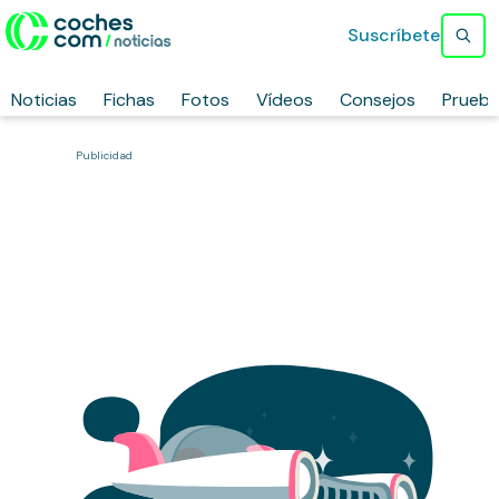
Suscríbete
Noticias
Fichas
Fotos
Vídeos
Consejos
Prueb
Publicidad