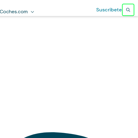
Suscríbete
Coches.com