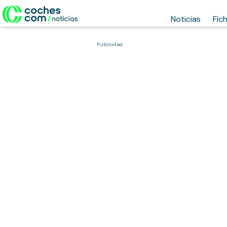
Noticias
Fic
Publicidad