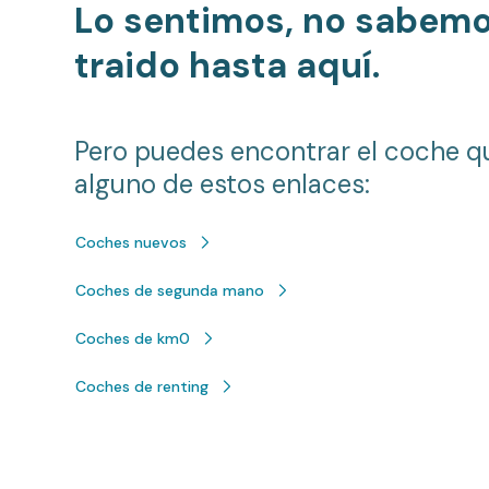
Lo sentimos, no sabem
traido hasta aquí.
Pero puedes encontrar el coche q
alguno de estos enlaces:
Coches nuevos
Coches de segunda mano
Coches de km0
Coches de renting