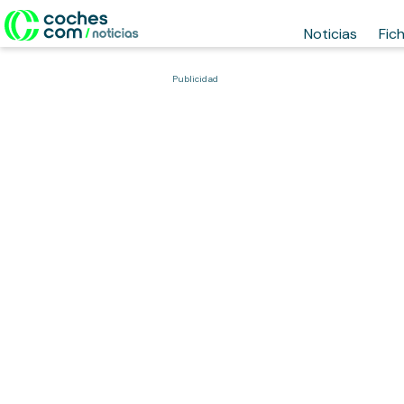
Noticias
Fic
Publicidad