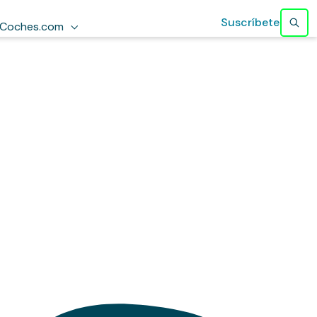
Suscríbete
Coches.com