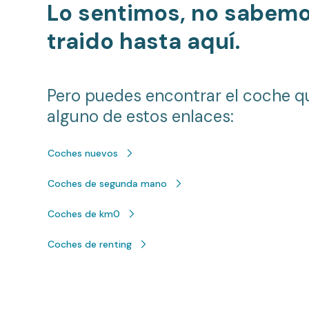
Lo sentimos, no sabem
traido hasta aquí.
Pero puedes encontrar el coche q
alguno de estos enlaces:
Coches nuevos
Coches de segunda mano
Coches de km0
Coches de renting