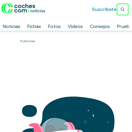
Suscríbete
Noticias
Fichas
Fotos
Vídeos
Consejos
Prueb
Publicidad