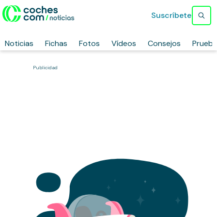
Suscríbete
Noticias
Fichas
Fotos
Vídeos
Consejos
Prueb
Publicidad