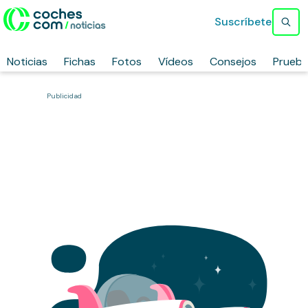
Suscríbete
Noticias
Fichas
Fotos
Vídeos
Consejos
Prueb
Publicidad