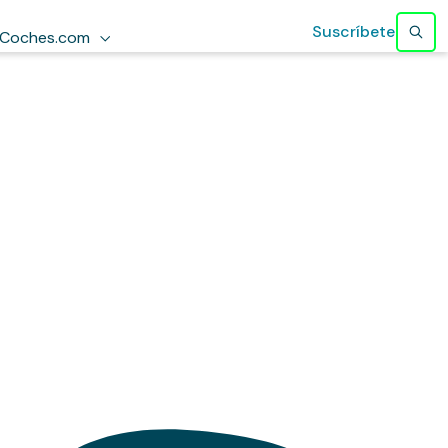
Suscríbete
Coches.com