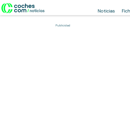
Noticias
Fic
Publicidad