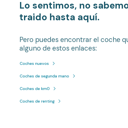
Lo sentimos, no sabem
traido hasta aquí.
Pero puedes encontrar el coche q
alguno de estos enlaces:
Coches nuevos
Coches de segunda mano
Coches de km0
Coches de renting