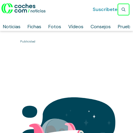
Suscríbete
Noticias
Fichas
Fotos
Vídeos
Consejos
Prueb
Publicidad