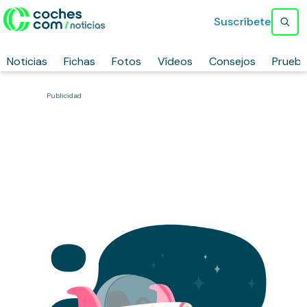
Suscríbete
Noticias
Fichas
Fotos
Vídeos
Consejos
Prueb
Publicidad