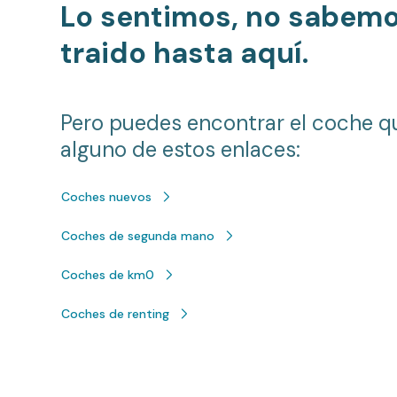
Lo sentimos, no sabem
traido hasta aquí.
Pero puedes encontrar el coche q
alguno de estos enlaces:
Coches nuevos
Coches de segunda mano
Coches de km0
Coches de renting