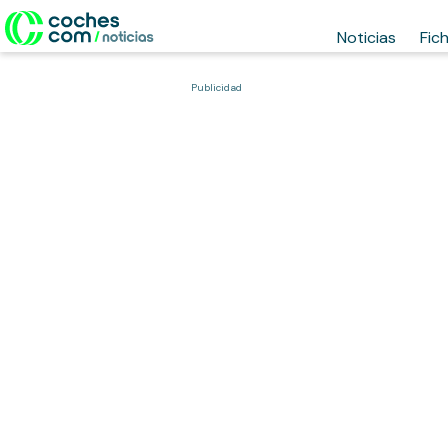
Noticias
Fic
Publicidad