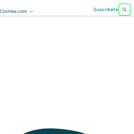
Suscríbete
Coches.com