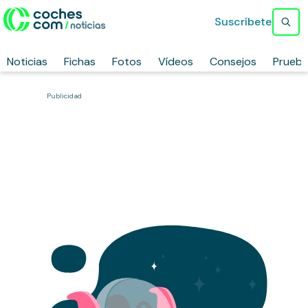
Suscríbete
Noticias
Fichas
Fotos
Vídeos
Consejos
Prueb
Publicidad