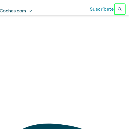
Suscríbete
Coches.com