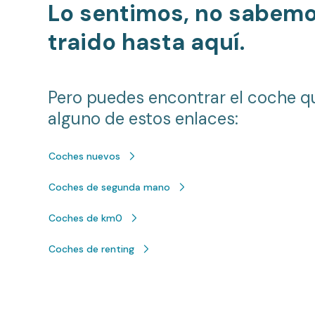
Lo sentimos, no sabem
traido hasta aquí.
Pero puedes encontrar el coche q
alguno de estos enlaces:
Coches nuevos
Coches de segunda mano
Coches de km0
Coches de renting