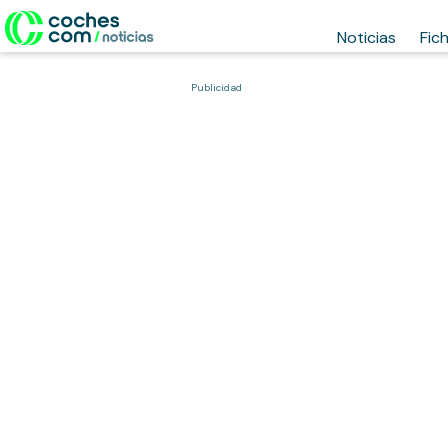
Noticias
Fic
Publicidad