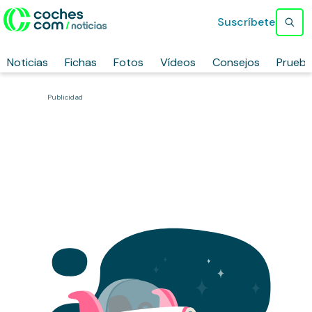
Suscríbete
Noticias
Fichas
Fotos
Vídeos
Consejos
Prueb
Publicidad