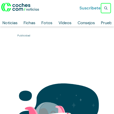
Suscríbete
Noticias
Fichas
Fotos
Vídeos
Consejos
Prueb
Publicidad