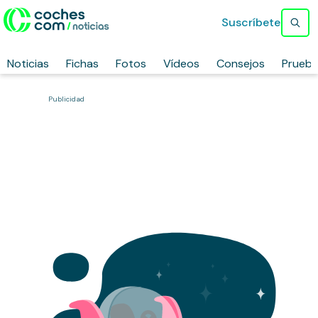
Suscríbete
Noticias
Fichas
Fotos
Vídeos
Consejos
Prueb
Publicidad