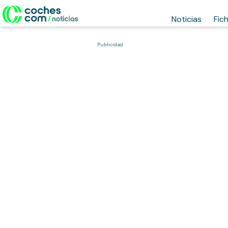
Noticias
Fic
Publicidad