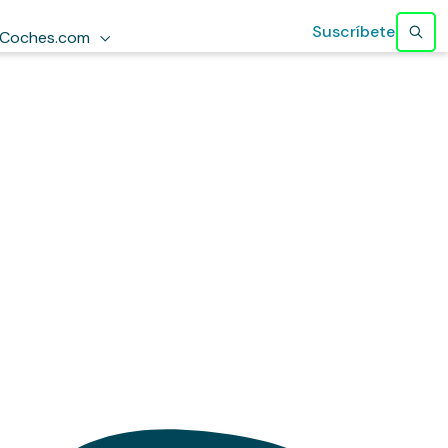
Suscríbete
Coches.com