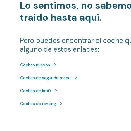
Lo sentimos, no sabem
traido hasta aquí.
Pero puedes encontrar el coche q
alguno de estos enlaces:
Coches nuevos
Coches de segunda mano
Coches de km0
Coches de renting