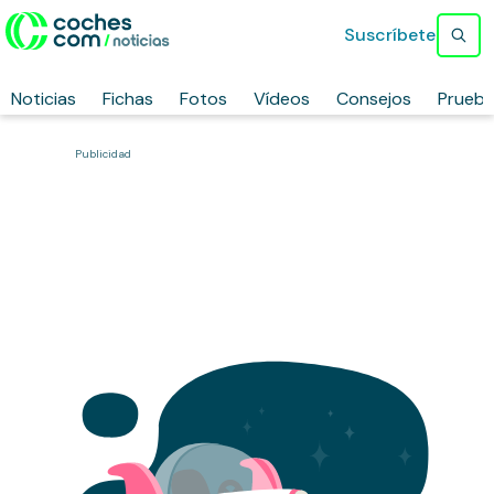
Suscríbete
Noticias
Fichas
Fotos
Vídeos
Consejos
Prueb
Publicidad