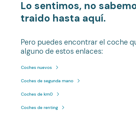
Lo sentimos, no sabem
traido hasta aquí.
Pero puedes encontrar el coche q
alguno de estos enlaces:
Coches nuevos
Coches de segunda mano
Coches de km0
Coches de renting