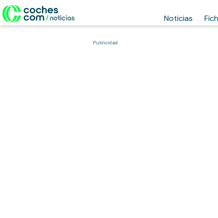
Noticias
Fic
Publicidad