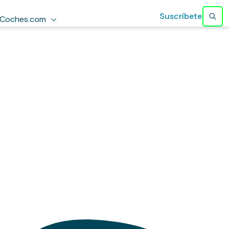
Suscríbete
Coches.com