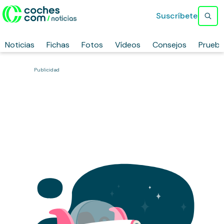
Suscríbete
Noticias
Fichas
Fotos
Vídeos
Consejos
Prueb
Publicidad