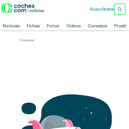
Suscríbete
Noticias
Fichas
Fotos
Vídeos
Consejos
Prueb
Publicidad