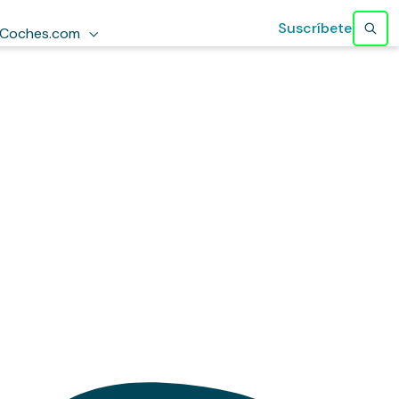
Suscríbete
Coches.com