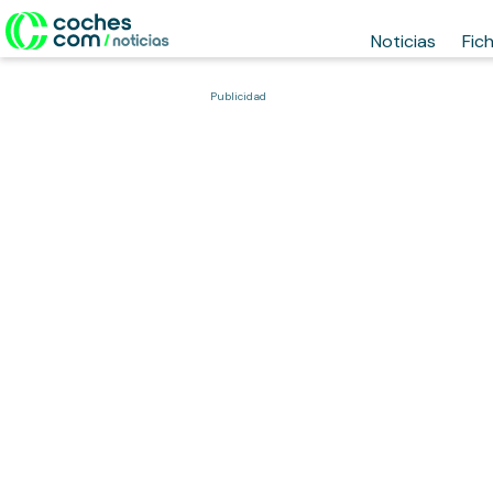
Noticias
Fic
Publicidad