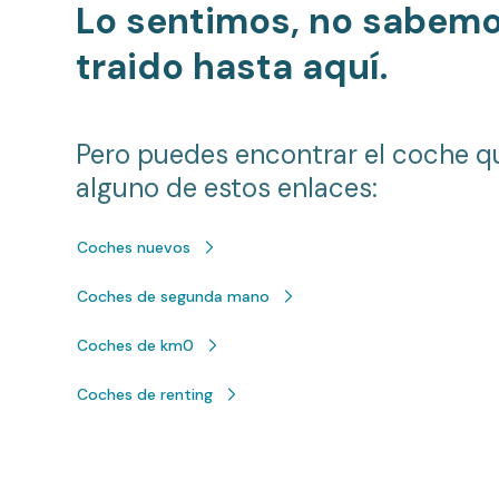
Lo sentimos, no sabem
traido hasta aquí.
Pero puedes encontrar el coche q
alguno de estos enlaces:
Coches nuevos
Coches de segunda mano
Coches de km0
Coches de renting