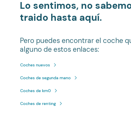
Lo sentimos, no sabem
traido hasta aquí.
Pero puedes encontrar el coche q
alguno de estos enlaces:
Coches nuevos
Coches de segunda mano
Coches de km0
Coches de renting