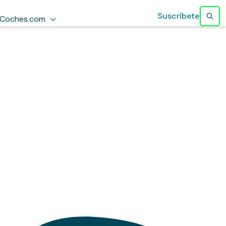
Suscríbete
Coches.com