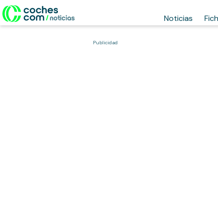
Noticias
Fic
Publicidad