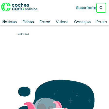
Suscríbete
Noticias
Fichas
Fotos
Vídeos
Consejos
Prueb
Publicidad