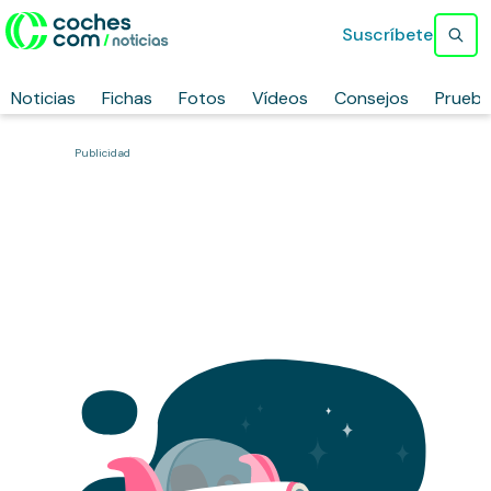
Suscríbete
Noticias
Fichas
Fotos
Vídeos
Consejos
Prueb
Publicidad