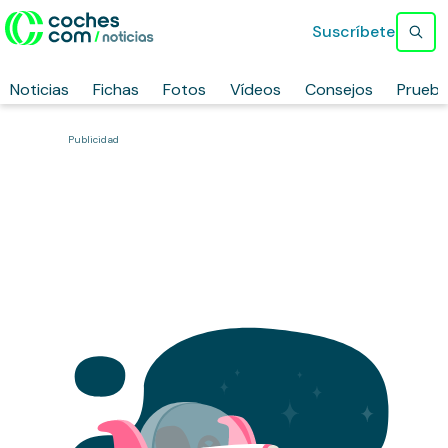
Suscríbete
Noticias
Fichas
Fotos
Vídeos
Consejos
Prueb
Publicidad