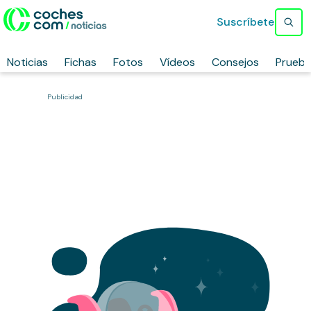
Suscríbete
Noticias
Fichas
Fotos
Vídeos
Consejos
Prueb
Publicidad