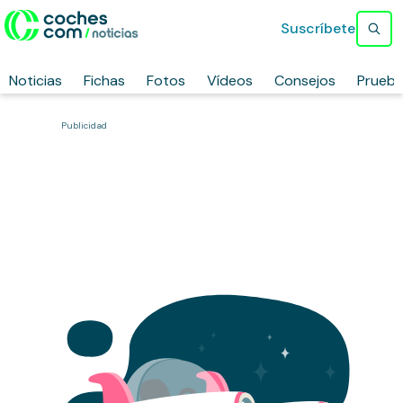
Suscríbete
Noticias
Fichas
Fotos
Vídeos
Consejos
Prueb
Publicidad