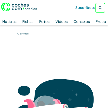
Suscríbete
Noticias
Fichas
Fotos
Vídeos
Consejos
Prueb
Publicidad