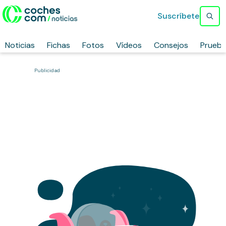
Suscríbete
Noticias
Fichas
Fotos
Vídeos
Consejos
Prueb
Publicidad