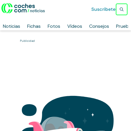
Suscríbete
Noticias
Fichas
Fotos
Vídeos
Consejos
Prueb
Publicidad