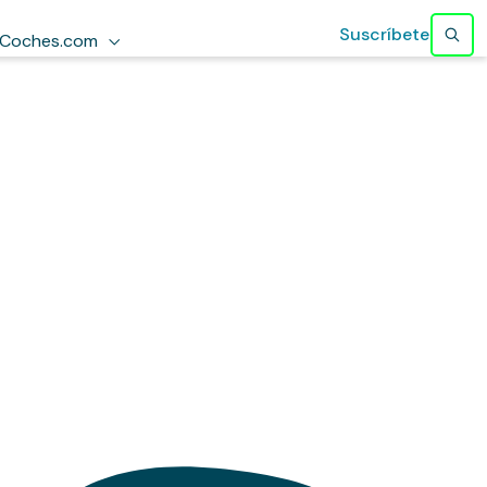
Suscríbete
Coches.com