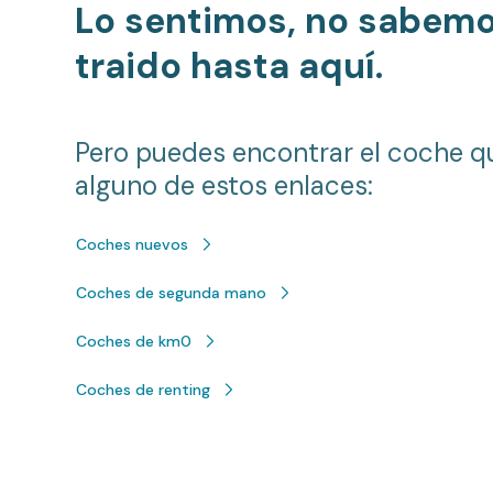
Lo sentimos, no sabem
traido hasta aquí.
Pero puedes encontrar el coche q
alguno de estos enlaces:
Coches nuevos
Coches de segunda mano
Coches de km0
Coches de renting