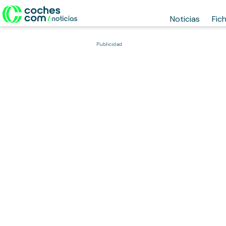
Noticias
Fic
Publicidad