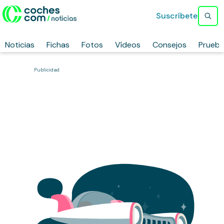
Suscríbete
Noticias
Fichas
Fotos
Vídeos
Consejos
Prueb
Publicidad