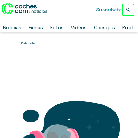
Suscríbete
Noticias
Fichas
Fotos
Vídeos
Consejos
Prueb
Publicidad