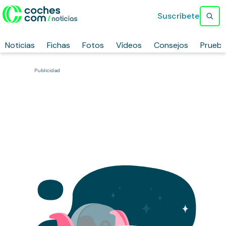
Suscríbete
Noticias
Fichas
Fotos
Vídeos
Consejos
Prueb
Publicidad