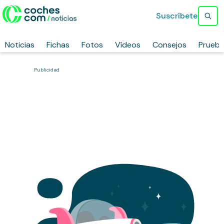
Suscríbete
Noticias
Fichas
Fotos
Vídeos
Consejos
Prueb
Publicidad