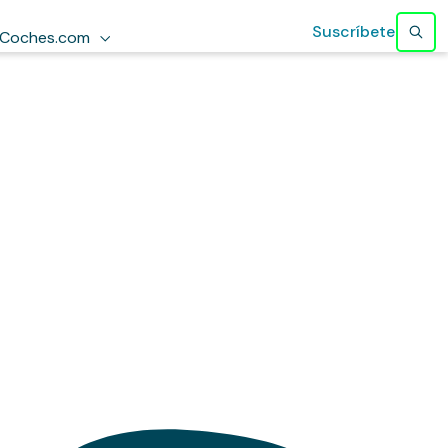
Suscríbete
Coches.com