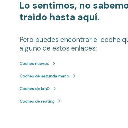
Lo sentimos, no sabem
traido hasta aquí.
Pero puedes encontrar el coche q
alguno de estos enlaces:
Coches nuevos
Coches de segunda mano
Coches de km0
Coches de renting