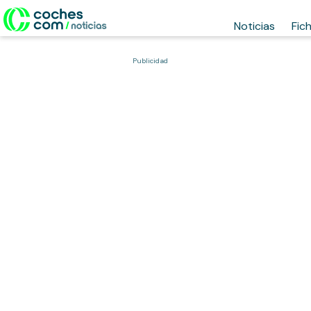
Noticias
Fic
Publicidad